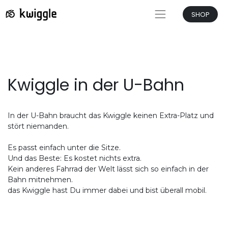
SHOP
Kwiggle in der U-Bahn
In der U-Bahn braucht das Kwiggle keinen Extra-Platz und
stört niemanden.
Es passt einfach unter die Sitze.
Und das Beste: Es kostet nichts extra.
Kein anderes Fahrrad der Welt lässt sich so einfach in der
Bahn mitnehmen.
das Kwiggle hast Du immer dabei und bist überall mobil.