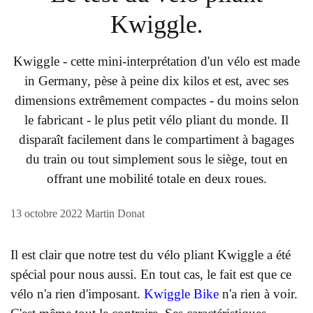
Kwiggle
.
Kwiggle - cette mini-interprétation d'un vélo est made
in Germany, pèse à peine dix kilos et est, avec ses
dimensions extrêmement compactes - du moins selon
le fabricant - le plus petit vélo pliant du monde. Il
disparaît facilement dans le compartiment à bagages
du train ou tout simplement sous le siège, tout en
offrant une mobilité totale en deux roues.
13 octobre 2022
Martin Donat
Il est clair que notre test du vélo pliant Kwiggle a été
spécial pour nous aussi. En tout cas, le fait est que ce
vélo n'a rien d'imposant.
Kwiggle Bike
n'a rien à voir.