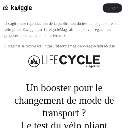
SHOP
Il s'agit d'une reproduction de la publication du test de longue durée du
vélo pliant Kwiggle par LifeCycleMag, afin de pouvoir également
proposer une traduction à nos lecteurs.
L'original se trouve ici : https://lifecyclemag.de/kwiggle-faltrad-test/
Un booster pour le
changement de mode de
transport ?
Le test du vélo pliant