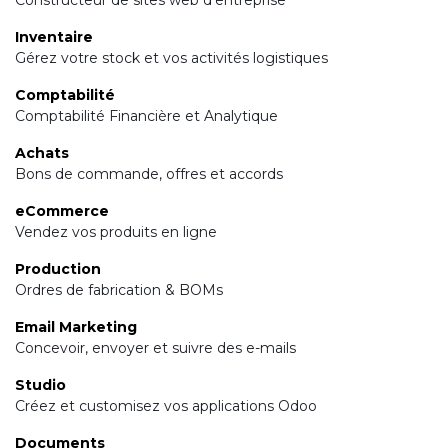
Constructeur de sites web d'entreprise
Inventaire
Gérez votre stock et vos activités logistiques
Comptabilité
Comptabilité Financière et Analytique
Achats
Bons de commande, offres et accords
eCommerce
Vendez vos produits en ligne
Production
Ordres de fabrication & BOMs
Email Marketing
Concevoir, envoyer et suivre des e-mails
Studio
Créez et customisez vos applications Odoo
Documents