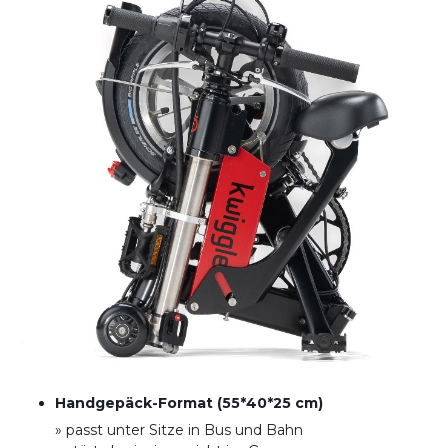
Handgepäck-Format (55*40*25 cm)
» passt unter Sitze in Bus und Bahn