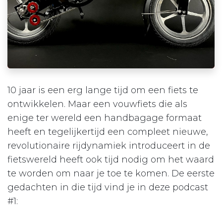
10 jaar is een erg lange tijd om een fiets te
ontwikkelen. Maar een vouwfiets die als
enige ter wereld een handbagage formaat
heeft en tegelijkertijd een compleet nieuwe,
revolutionaire rijdynamiek introduceert in de
fietswereld heeft ook tijd nodig om het waard
te worden om naar je toe te komen. De eerste
gedachten in die tijd vind je in deze podcast
#1: