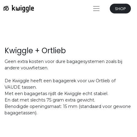
SHOP
Kwiggle + Ortlieb
Geen extra kosten voor dure bagagesystemen zoals bij
andere vouwfietsen.
De Kwiggle heeft een bagagerek voor uw Ortlieb of
VAUDE tassen.
Met een bagagetas rijdt de Kwiggle echt stabiel.
En dat met slechts 75 gram extra gewicht.
Benodigde openingsmaat: 15 mm (standaard voor gewone
bagagetassen).