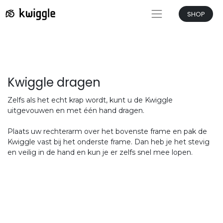
SHOP
Kwiggle dragen
Zelfs als het echt krap wordt, kunt u de Kwiggle
uitgevouwen en met één hand dragen.
Plaats uw rechterarm over het bovenste frame en pak de
Kwiggle vast bij het onderste frame. Dan heb je het stevig
en veilig in de hand en kun je er zelfs snel mee lopen.