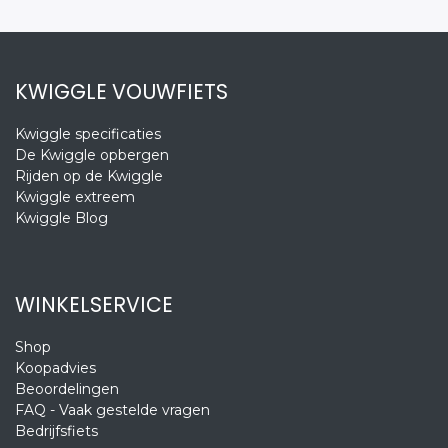
KWIGGLE VOUWFIETS
Kwiggle specificaties
De Kwiggle opbergen
Rijden op de Kwiggle
Kwiggle extreem
Kwiggle Blog
WINKELSERVICE
Shop
Koopadvies
Beoordelingen
FAQ - Vaak gestelde vragen
Bedrijfsfiets