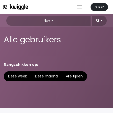
SHOP
Nav
Alle gebruikers
Rangschikken op:
Deze week
Deze maand
Alle tijden