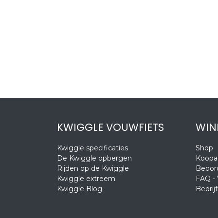
KWIGGLE VOUWFIETS
WIN
Kwiggle specificaties
Shop
De Kwiggle opbergen
Koopa
Rijden op de Kwiggle
Beoor
Kwiggle extreem
FAQ - 
Kwiggle Blog
Bedrijf