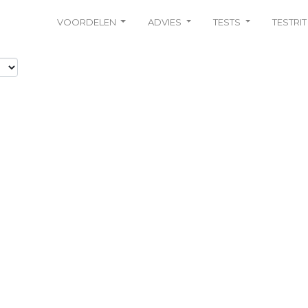
VOORDELEN
ADVIES
TESTS
TESTRIT