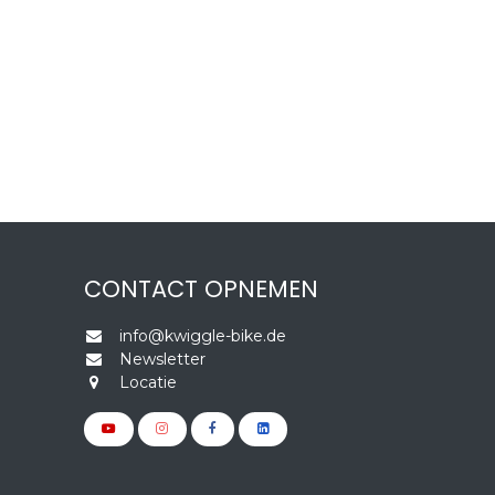
CONTACT OPNEMEN
info@kwiggle-bike.de
Newsletter
Locatie