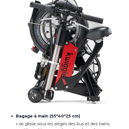
Bagage à main (55*40*25 cm)
» se glisse sous les sièges des bus et des trains