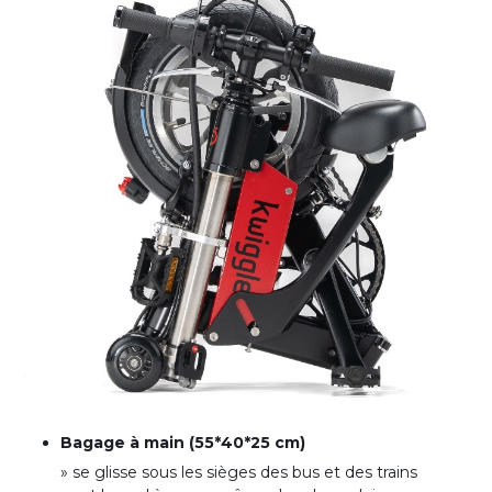
Bagage à main (55*40*25 cm)
» se glisse sous les sièges des bus et des trains