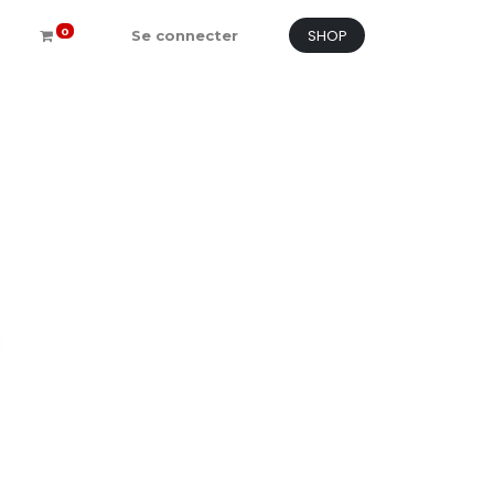
SHOP
0
Se connecter