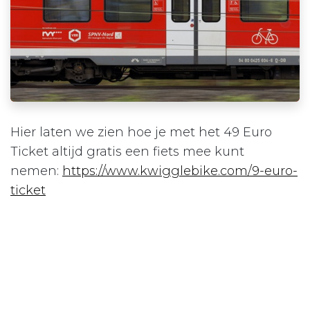
Hier laten we zien hoe je met het 49 Euro
Ticket altijd gratis een fiets mee kunt
nemen:
https://www.kwigglebike.com/9-euro-
ticket