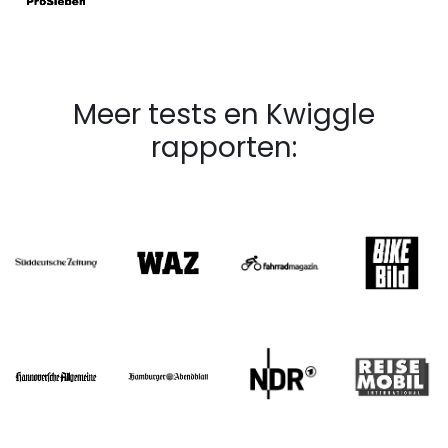
Meer tests en Kwiggle
rapporten: