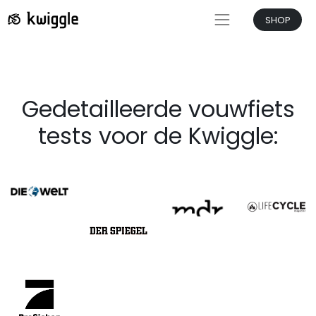
SHOP
Gedetailleerde vouwfiets
tests voor de Kwiggle: