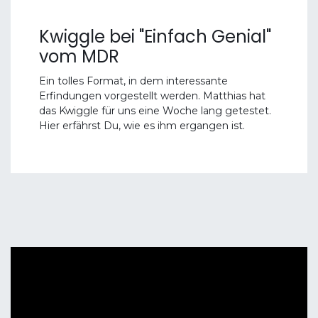
Kwiggle bei "Einfach Genial"
vom MDR
Ein tolles Format, in dem interessante
Erfindungen vorgestellt werden. Matthias hat
das Kwiggle für uns eine Woche lang getestet.
Hier erfährst Du, wie es ihm ergangen ist.