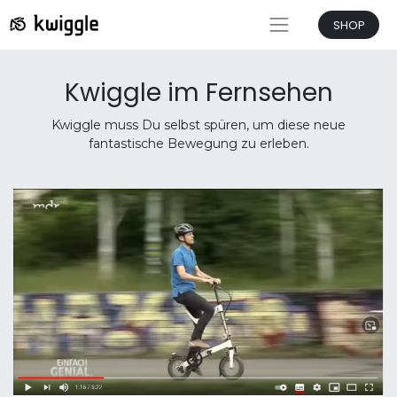
SHOP
Kwiggle im Fernsehen
Kwiggle muss Du selbst spüren, um diese neue
fantastische Bewegung zu erleben.